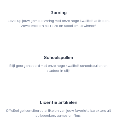
Gaming
Level up jouw game ervaring met onze hoge kwaliteit artikelen,
zowel modern als retro en speel om te winnen!
Schoolspullen
Blijf georganiseerd met onze hoge kwaliteit schoolspullen en
studeer in stijl!
Licentie artikelen
Officiëel gelicenciëerde artikelen van jouw favoriete karakters uit
stripboeken, games en films.