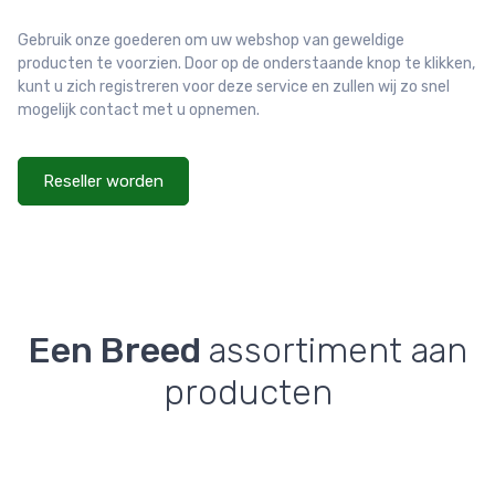
Gebruik onze goederen om uw webshop van geweldige
producten te voorzien. Door op de onderstaande knop te klikken,
kunt u zich registreren voor deze service en zullen wij zo snel
mogelijk contact met u opnemen.
Reseller worden
Een Breed
assortiment aan
producten