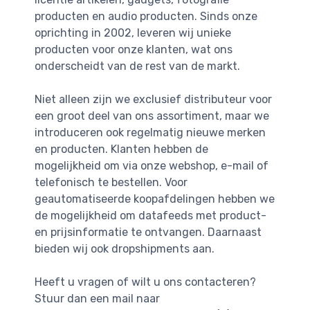
producten en audio producten. Sinds onze
oprichting in 2002, leveren wij unieke
producten voor onze klanten, wat ons
onderscheidt van de rest van de markt.
Niet alleen zijn we exclusief distributeur voor
een groot deel van ons assortiment, maar we
introduceren ook regelmatig nieuwe merken
en producten. Klanten hebben de
mogelijkheid om via onze webshop, e-mail of
telefonisch te bestellen. Voor
geautomatiseerde koopafdelingen hebben we
de mogelijkheid om datafeeds met product-
en prijsinformatie te ontvangen. Daarnaast
bieden wij ook dropshipments aan.
Heeft u vragen of wilt u ons contacteren?
Stuur dan een mail naar