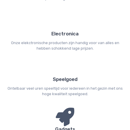
Electronica
Onze elekctronische producten zijn handig voor van alles en
hebben schokkend lage prijzen.
Speelgoed
Ontelbaar veel uren speeltijd voor iedereen in het gezin met ons
hoge kwaliteit speelgoed.
Gadgets