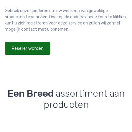
Gebruik onze goederen om uw webshop van geweldige
producten te voorzien. Door op de onderstaande knop te klikken,
kunt u zich registreren voor deze service en zullen wij zo snel
mogelijk contact met u opnemen.
Reseller worden
Een Breed
assortiment aan
producten