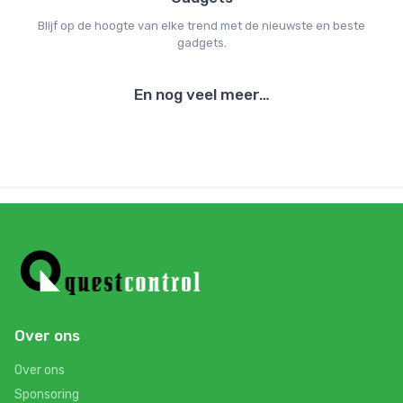
Blijf op de hoogte van elke trend met de nieuwste en beste
gadgets.
En nog veel meer…
Over ons
Over ons
Sponsoring