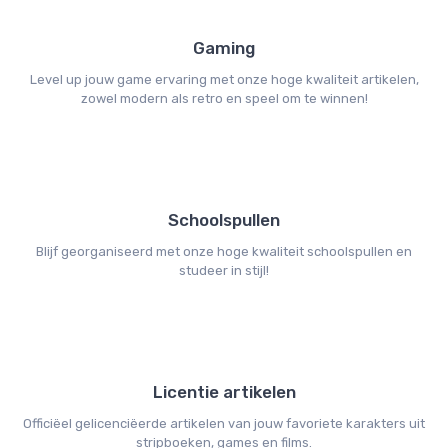
Gaming
Level up jouw game ervaring met onze hoge kwaliteit artikelen,
zowel modern als retro en speel om te winnen!
Schoolspullen
Blijf georganiseerd met onze hoge kwaliteit schoolspullen en
studeer in stijl!
Licentie artikelen
Officiëel gelicenciëerde artikelen van jouw favoriete karakters uit
stripboeken, games en films.