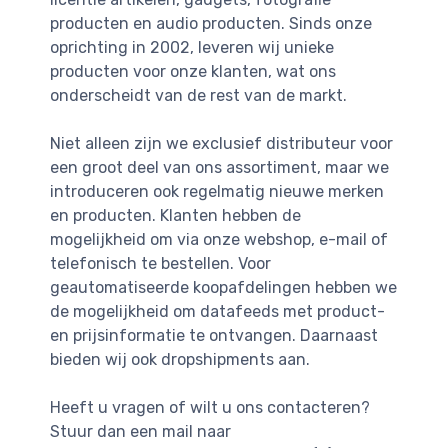
producten en audio producten. Sinds onze
oprichting in 2002, leveren wij unieke
producten voor onze klanten, wat ons
onderscheidt van de rest van de markt.
Niet alleen zijn we exclusief distributeur voor
een groot deel van ons assortiment, maar we
introduceren ook regelmatig nieuwe merken
en producten. Klanten hebben de
mogelijkheid om via onze webshop, e-mail of
telefonisch te bestellen. Voor
geautomatiseerde koopafdelingen hebben we
de mogelijkheid om datafeeds met product-
en prijsinformatie te ontvangen. Daarnaast
bieden wij ook dropshipments aan.
Heeft u vragen of wilt u ons contacteren?
Stuur dan een mail naar