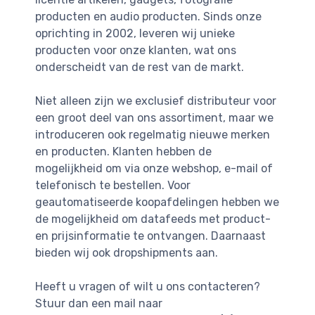
producten en audio producten. Sinds onze
oprichting in 2002, leveren wij unieke
producten voor onze klanten, wat ons
onderscheidt van de rest van de markt.
Niet alleen zijn we exclusief distributeur voor
een groot deel van ons assortiment, maar we
introduceren ook regelmatig nieuwe merken
en producten. Klanten hebben de
mogelijkheid om via onze webshop, e-mail of
telefonisch te bestellen. Voor
geautomatiseerde koopafdelingen hebben we
de mogelijkheid om datafeeds met product-
en prijsinformatie te ontvangen. Daarnaast
bieden wij ook dropshipments aan.
Heeft u vragen of wilt u ons contacteren?
Stuur dan een mail naar