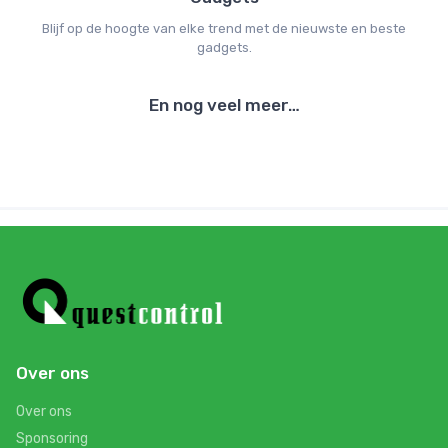
Blijf op de hoogte van elke trend met de nieuwste en beste
gadgets.
En nog veel meer…
Over ons
Over ons
Sponsoring