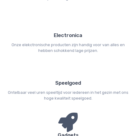
Electronica
Onze elekctronische producten zijn handig voor van alles en
hebben schokkend lage prijzen.
Speelgoed
Ontelbaar veel uren speeltijd voor iedereen in het gezin met ons
hoge kwaliteit speelgoed.
Gadgets