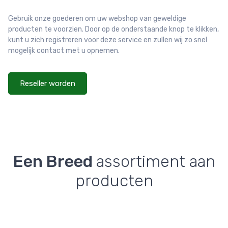
Gebruik onze goederen om uw webshop van geweldige
producten te voorzien. Door op de onderstaande knop te klikken,
kunt u zich registreren voor deze service en zullen wij zo snel
mogelijk contact met u opnemen.
Reseller worden
Een Breed
assortiment aan
producten