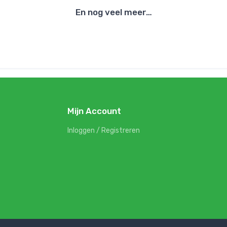
En nog veel meer…
Mijn Account
Inloggen / Registreren