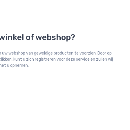
 winkel of webshop?
 uw webshop van geweldige producten te voorzien. Door op
ikken, kunt u zich registreren voor deze service en zullen wij
 met u opnemen.