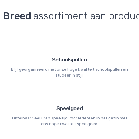
 Breed
assortiment aan produ
Schoolspullen
Blijf georganiseerd met onze hoge kwaliteit schoolspullen en
studeer in stijl!
Speelgoed
Ontelbaar veel uren speeltijd voor iedereen in het gezin met
ons hoge kwaliteit speelgoed.