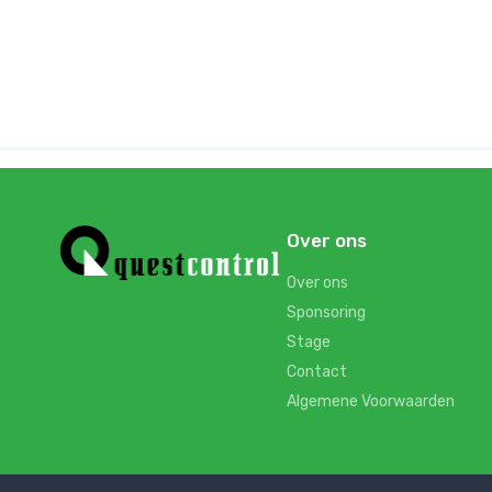
Over ons
Over ons
Sponsoring
Stage
Contact
Algemene Voorwaarden