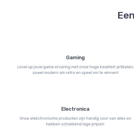
Een
Gaming
Level up jouw game ervaring met onze hoge kwaliteit artikelen,
zowel modern als retro en speel om te winnen!
Electronica
Onze elekctronische producten zijn handig voor van alles en
hebben schokkend lage prijzen.